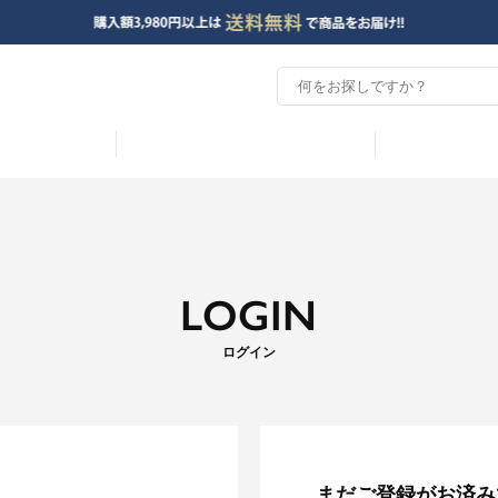
LOGIN
ログイン
まだご登録がお済み