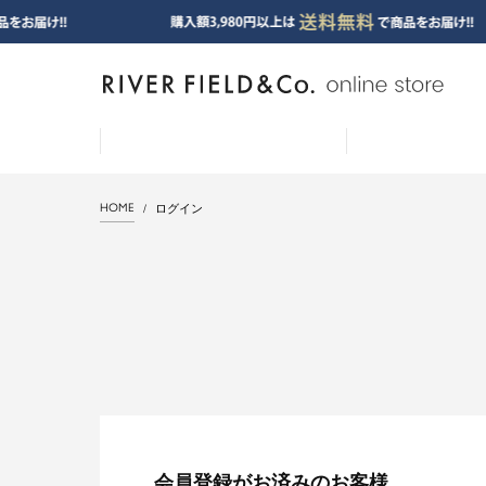
HOME
ログイン
会員登録がお済みのお客様