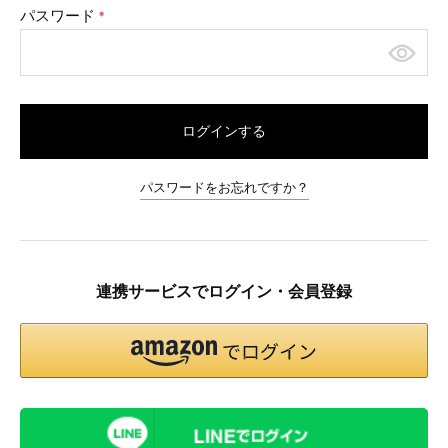
パスワード
(必
須)
ログインする
パスワードをお忘れですか？
連携サービスでログイン・会員登録