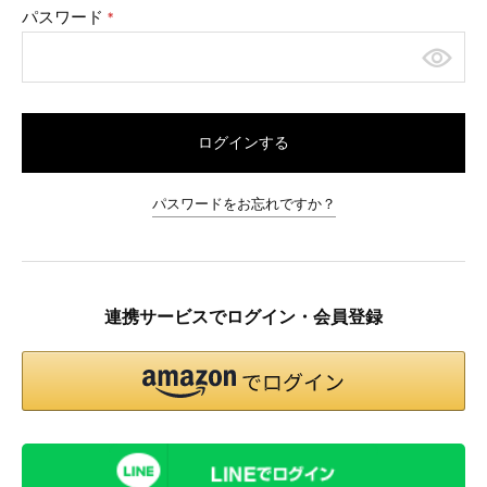
パスワード
(必
須)
ログインする
パスワードをお忘れですか？
連携サービスでログイン・会員登録