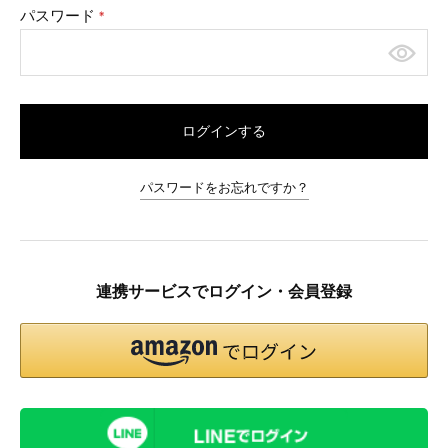
パスワード
(必
須)
ログインする
パスワードをお忘れですか？
連携サービスでログイン・会員登録