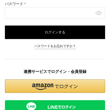
パスワード
(必
須)
ログインする
パスワードをお忘れですか？
連携サービスでログイン・会員登録