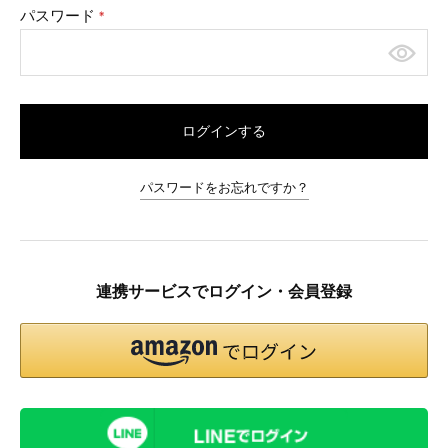
パスワード
(必
須)
ログインする
パスワードをお忘れですか？
連携サービスでログイン・会員登録