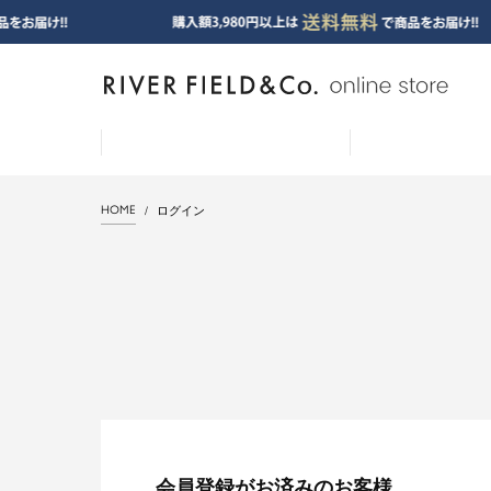
HOME
ログイン
会員登録がお済みのお客様