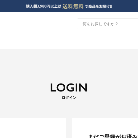
LOGIN
ログイン
まだご登録がお済み