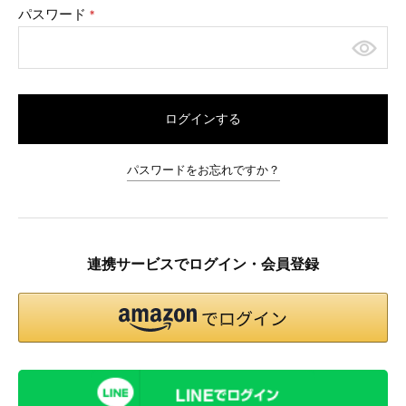
パスワード
(必
須)
ログインする
パスワードをお忘れですか？
連携サービスでログイン・会員登録