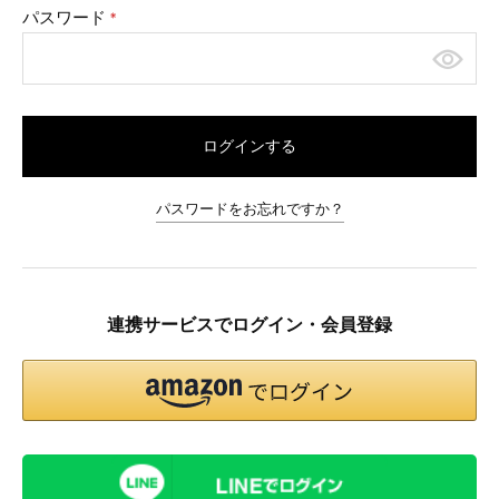
パスワード
(必
須)
ログインする
パスワードをお忘れですか？
連携サービスでログイン・会員登録