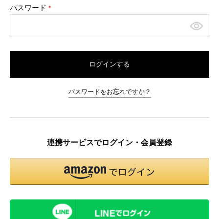
パスワード
(必
須)
ログインする
パスワードをお忘れですか？
連携サービスでログイン・会員登録