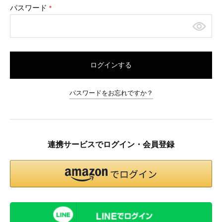
パスワード
(必
須)
ログインする
パスワードをお忘れですか？
連携サービスでログイン・会員登録