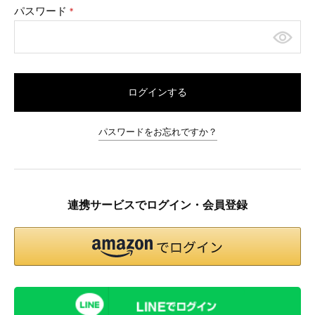
パスワード
(必
須)
ログインする
パスワードをお忘れですか？
連携サービスでログイン・会員登録