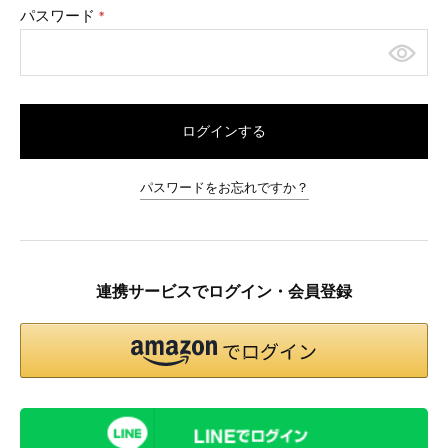
パスワード
(必
須)
ログインする
パスワードをお忘れですか？
連携サービスでログイン・会員登録