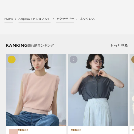
HOME
Ampirula（カジュアル）
アクセサリー
ネックレス
RANKING
もっと見る
会員価格
会員価格