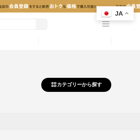
JA
menu
カテゴリーから探す