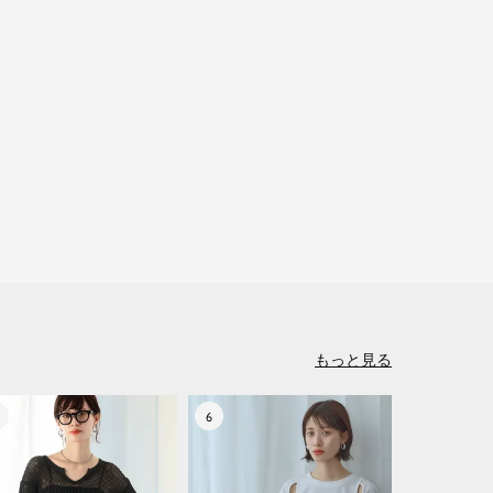
もっと見る