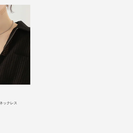
ネックレス