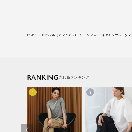
HOME
ELFRANK（カジュアル）
トップス
キャミソール・タン
RANKING