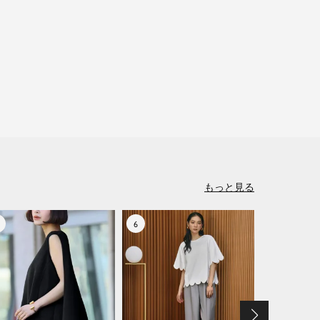
もっと見る