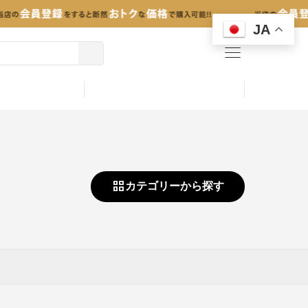
JA
menu
カテゴリーから探す