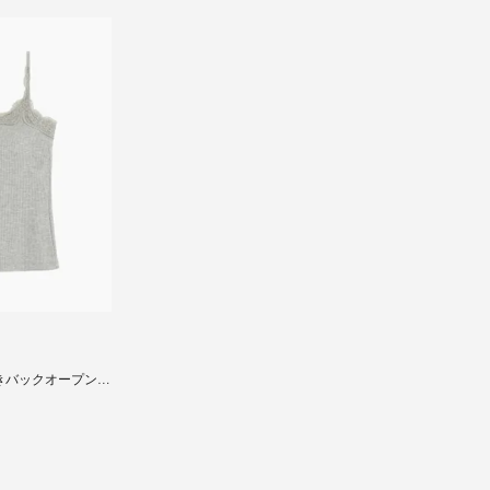
きバックオープンブ