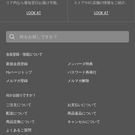
リア内なら最短翌日お届け可能。
ストアやEC店舗の情報をご紹介。
LOOK AT
LOOK AT
会員登録・情報について
新規会員登録
メンバーズ特典
Myページトップ
パスワード再発行
メルマガ登録
メルマガ解除
何かお困りですか？
ご注文について
お支払いについて
配送について
商品返品について
商品交換について
キャンセルについて
よくあるご質問