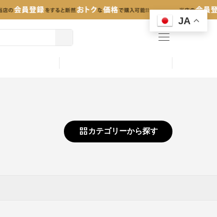
JA
menu
カテゴリーから探す