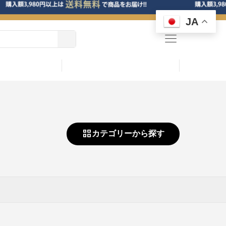
JA
menu
カテゴリーから探す