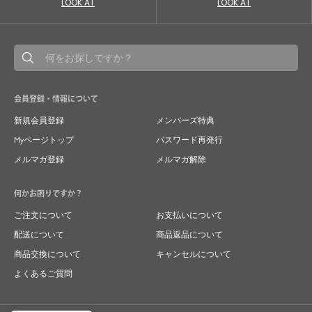
LOOK AT
LOOK AT
会員登録・情報について
新規会員登録
メンバーズ特典
Myページトップ
パスワード再発行
メルマガ登録
メルマガ解除
何かお困りですか？
ご注文について
お支払いについて
配送について
商品返品について
商品交換について
キャンセルについて
よくあるご質問